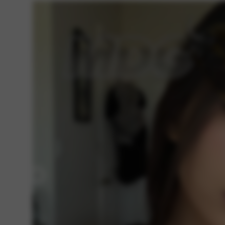
Previous slide