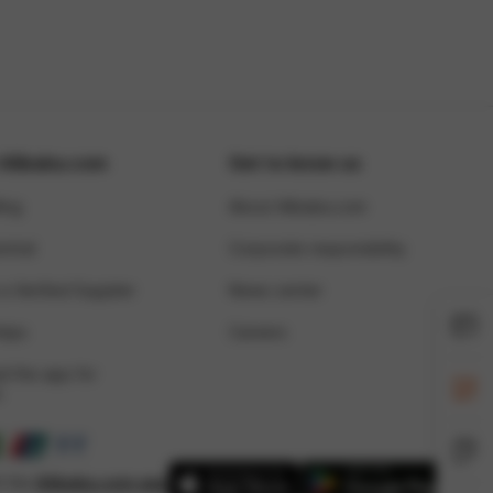
 Alibaba.com
Get to know us
ling
About Alibaba.com
ntral
Corporate responsibility
 Verified Supplier
News center
hips
Careers
d the app for
s
h the
Alibaba.com app